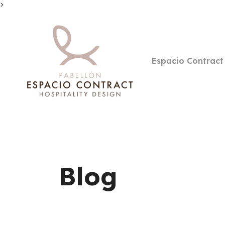
>
Espacio Contract
Blog