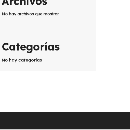
Archivos
No hay archivos que mostrar.
Categorías
No hay categorías