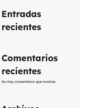
Entradas
recientes
Comentarios
recientes
No hay comentarios que mostrar.