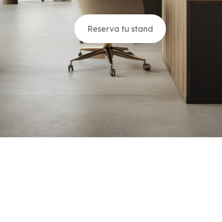
Reserva tu stand