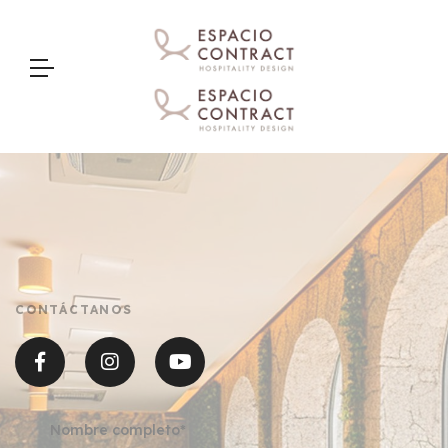
>
CONTÁCTANOS