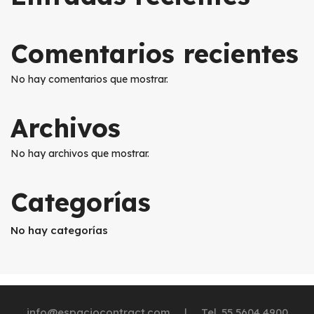
Comentarios recientes
No hay comentarios que mostrar.
Archivos
No hay archivos que mostrar.
Categorías
No hay categorías
info@espaciocontract.com | Tel. 55 5604 4900