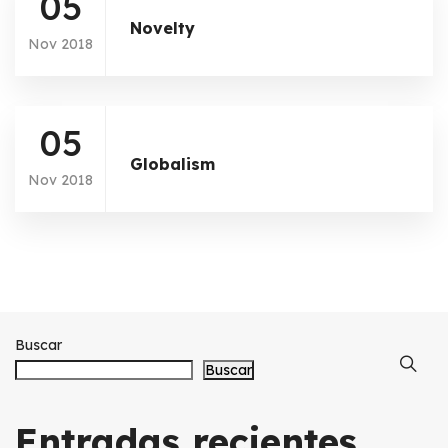
05
Novelty
Nov 2018
05
Globalism
Nov 2018
Buscar
Buscar
Entradas recientes