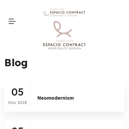
>
Blog
05
Neomodernism
Nov 2018